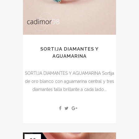
SORTIJA DIAMANTES Y
AGUAMARINA
SORTIJA DIAMANTES Y AGUAMARINA Sortija
de oro blanco con aguamarina central y tres
diamantes talla brillante a cada lado...