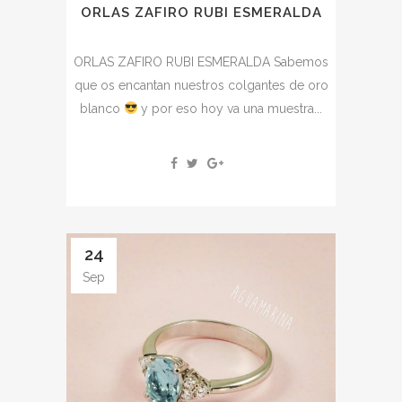
ORLAS ZAFIRO RUBI ESMERALDA
ORLAS ZAFIRO RUBI ESMERALDA Sabemos
que os encantan nuestros colgantes de oro
blanco
y por eso hoy va una muestra...
24
Sep