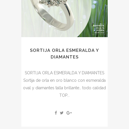
SORTIJA ORLA ESMERALDA Y
DIAMANTES
SORTIJA ORLA ESMERALDA Y DIAMANTES
Sortija de orla en oro blanco con esmeralda
oval y diamantes talla brillante… todo calidad
TOP...