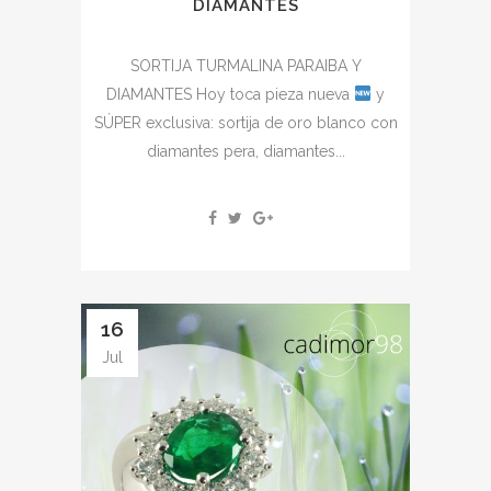
DIAMANTES
SORTIJA TURMALINA PARAIBA Y
DIAMANTES Hoy toca pieza nueva
y
SÚPER exclusiva: sortija de oro blanco con
diamantes pera, diamantes...
16
Jul