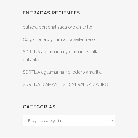
ENTRADAS RECIENTES
pulsera personalizada oro amarillo
Colgante oro y turmalina watermelon
SORTIJA aguamarina y diamantes talla
brillante
SORTIJA aguamarina heliodoro amarilla
SORTIJA DIAMANTES ESMERALDA ZAFIRO
CATEGORÍAS
Categorías