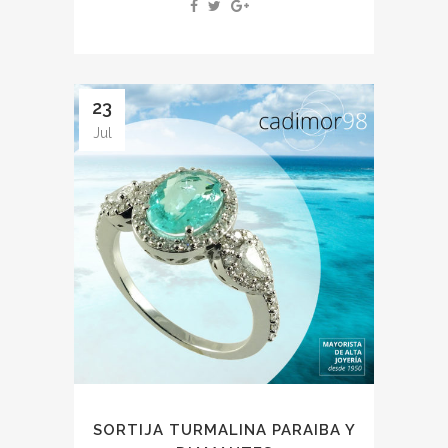
23
Jul
SORTIJA TURMALINA PARAIBA Y