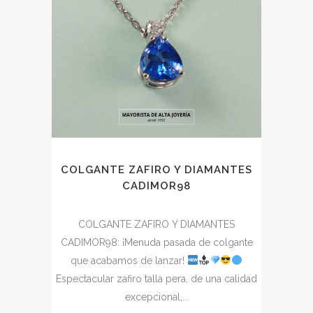
COLGANTE ZAFIRO Y DIAMANTES
CADIMOR98
COLGANTE ZAFIRO Y DIAMANTES
CADIMOR98: ¡Menuda pasada de colgante
que acabamos de lanzar!
Espectacular zafiro talla pera, de una calidad
excepcional,...