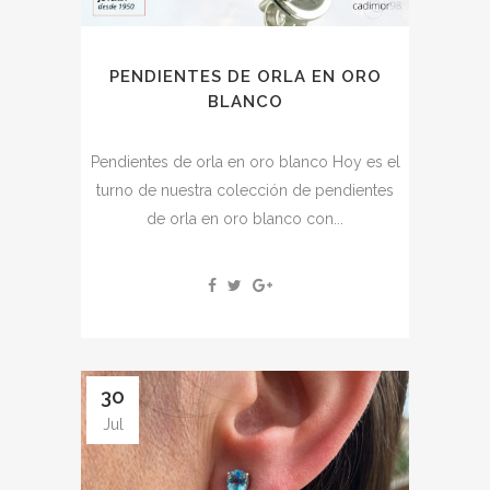
PENDIENTES DE ORLA EN ORO
BLANCO
Pendientes de orla en oro blanco Hoy es el
turno de nuestra colección de pendientes
de orla en oro blanco con...
30
Jul