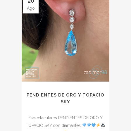
20
Ago
PENDIENTES DE ORO Y TOPACIO
SKY
Espectaculares PENDIENTES DE ORO Y
TOPACIO SKY con diamantes