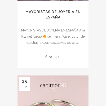
MAYORISTAS DE JOYERÍA EN
ESPAÑA
MAYORISTAS DE JOYERÍA EN ESPAÑA A la
luz del fuego
se intensifica el color de
nuestras piezas exclusivas de esta...
25
Jun