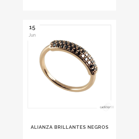
15
Jun
ALIANZA BRILLANTES NEGROS