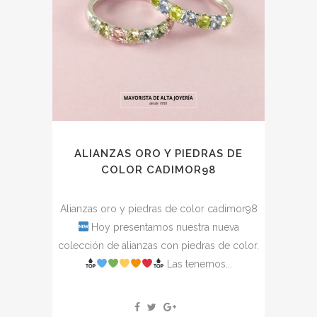
ALIANZAS ORO Y PIEDRAS DE
COLOR CADIMOR98
Alianzas oro y piedras de color cadimor98
Hoy presentamos nuestra nueva
colección de alianzas con piedras de color.
Las tenemos...