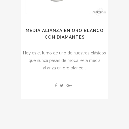
MEDIA ALIANZA EN ORO BLANCO
CON DIAMANTES
Hoy es el turno de uno de nuestros clásicos
que nunca pasan de moda: esta media
alianza en oro blanco...