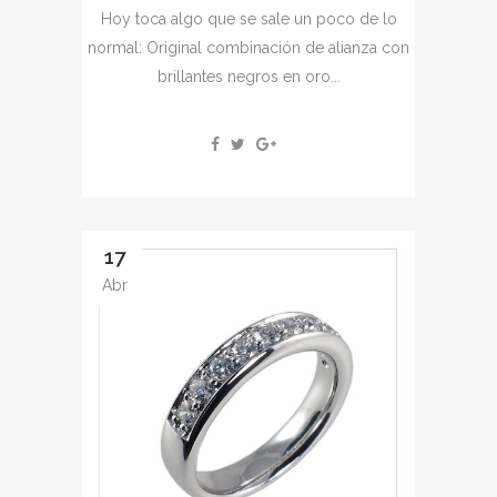
Hoy toca algo que se sale un poco de lo
normal: Original combinación de alianza con
brillantes negros en oro...
17
Abr