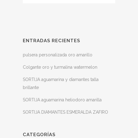
ENTRADAS RECIENTES
pulsera personalizada oro amarillo
Colgante oro y turmalina watermelon
SORTIJA aguamarina y diamantes talla
brillante
SORTIJA aguamarina heliodoro amarilla
SORTIJA DIAMANTES ESMERALDA ZAFIRO
CATEGORÍAS