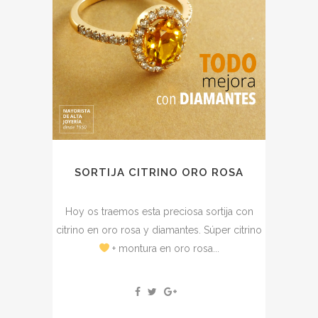
SORTIJA CITRINO ORO ROSA
Hoy os traemos esta preciosa sortija con
citrino en oro rosa y diamantes. Súper citrino
+ montura en oro rosa...