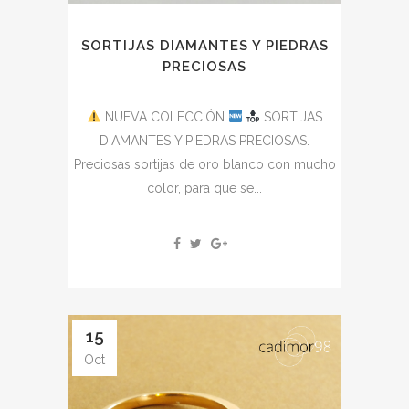
SORTIJAS DIAMANTES Y PIEDRAS
PRECIOSAS
NUEVA COLECCIÓN
SORTIJAS
DIAMANTES Y PIEDRAS PRECIOSAS.
Preciosas sortijas de oro blanco con mucho
color, para que se...
15
Oct