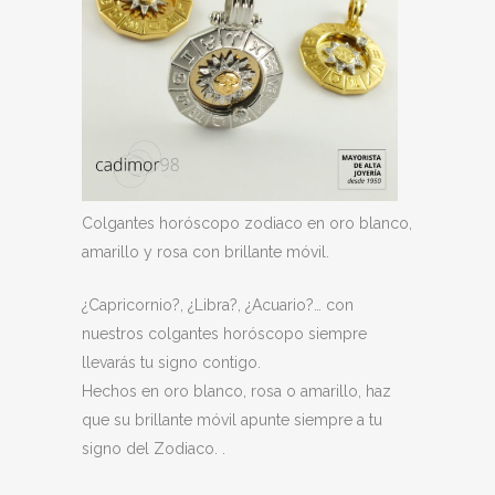
Colgantes horóscopo zodiaco en oro blanco,
amarillo y rosa con brillante móvil.
¿Capricornio?, ¿Libra?, ¿Acuario?… con
nuestros colgantes horóscopo siempre
llevarás tu signo contigo.
Hechos en oro blanco, rosa o amarillo, haz
que su brillante móvil apunte siempre a tu
signo del Zodiaco. .