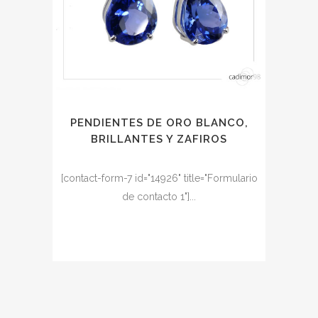
PENDIENTES DE ORO BLANCO,
BRILLANTES Y ZAFIROS
[contact-form-7 id="14926" title="Formulario
de contacto 1"]...