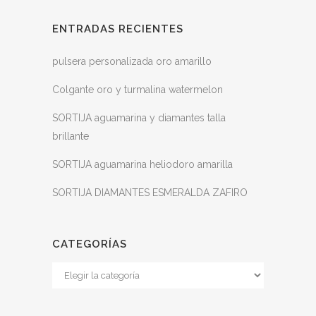
ENTRADAS RECIENTES
pulsera personalizada oro amarillo
Colgante oro y turmalina watermelon
SORTIJA aguamarina y diamantes talla
brillante
SORTIJA aguamarina heliodoro amarilla
SORTIJA DIAMANTES ESMERALDA ZAFIRO
CATEGORÍAS
Categorías