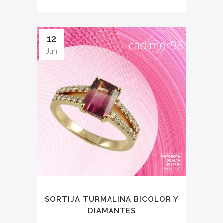
12
Jun
SORTIJA TURMALINA BICOLOR Y
DIAMANTES