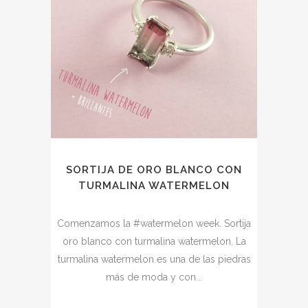
SORTIJA DE ORO BLANCO CON
TURMALINA WATERMELON
Comenzamos la #watermelon week. Sortija
oro blanco con turmalina watermelon. La
turmalina watermelon es una de las piedras
más de moda y con...