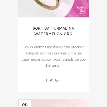
SORTIJA TURMALINA
WATERMELON ORO
Hoy queremos mostraros esta preciosa
sortija en oro rosa con una turmalina
watermelon bicolor, acompañada de dos
diamantes...
06