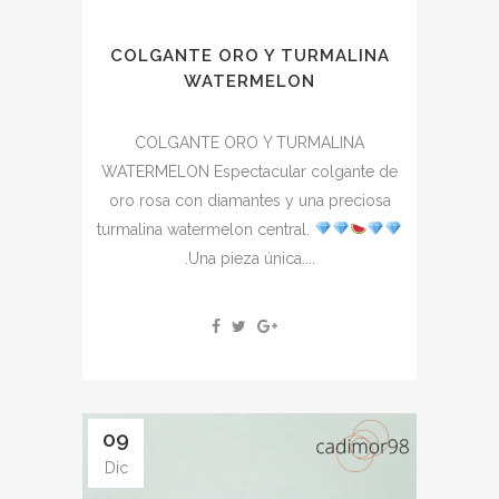
COLGANTE ORO Y TURMALINA
WATERMELON
COLGANTE ORO Y TURMALINA
WATERMELON Espectacular colgante de
oro rosa con diamantes y una preciosa
turmalina watermelon central.
.Una pieza única....
09
Dic