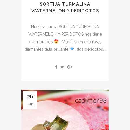
SORTIJA TURMALINA
WATERMELON Y PERIDOTOS
Nuestra nueva SORTIJA TURMALINA
WATERMELON Y PERIDOTOS nos tiene
enamorados
. Montura en oro rosa,
diamantes talla brillante
, dos peridotos...
26
Jun