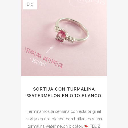
Dic
SORTIJA CON TURMALINA
WATERMELON EN ORO BLANCO
Terminamos la semana con esta original
sortija en oro blanco con brillantes y una
turmalina watermelon bicolor.
FELIZ