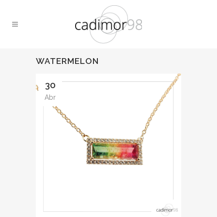
WATERMELON
30
Abr