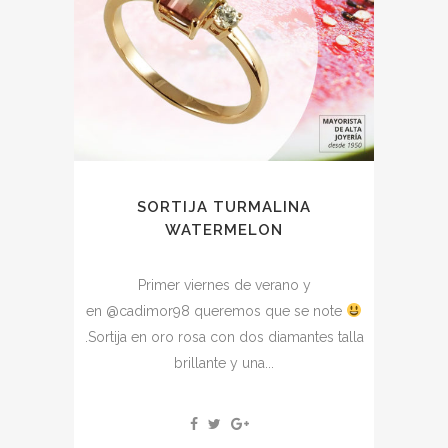
SORTIJA TURMALINA
WATERMELON
Primer viernes de verano y
en @cadimor98 queremos que se note
.Sortija en oro rosa con dos diamantes talla
brillante y una...