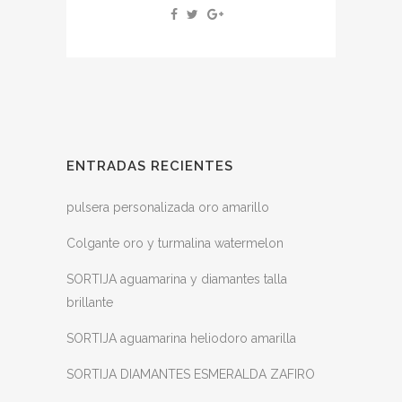
ENTRADAS RECIENTES
pulsera personalizada oro amarillo
Colgante oro y turmalina watermelon
SORTIJA aguamarina y diamantes talla
brillante
SORTIJA aguamarina heliodoro amarilla
SORTIJA DIAMANTES ESMERALDA ZAFIRO