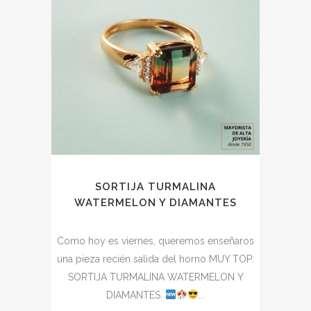
SORTIJA TURMALINA
WATERMELON Y DIAMANTES
Como hoy es viernes, queremos enseñaros
una pieza recién salida del horno MUY TOP:
SORTIJA TURMALINA WATERMELON Y
DIAMANTES.
...