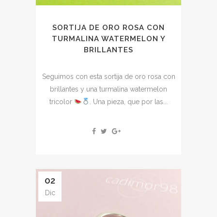
SORTIJA DE ORO ROSA CON
TURMALINA WATERMELON Y
BRILLANTES
Seguimos con esta sortija de oro rosa con
brillantes y una turmalina watermelon
tricolor
. Una pieza, que por las...
02
Dic