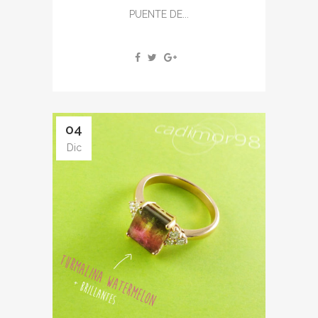
PUENTE DE...
04
Dic